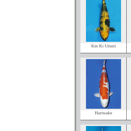
Kin Ki Utsuri
Hariwake